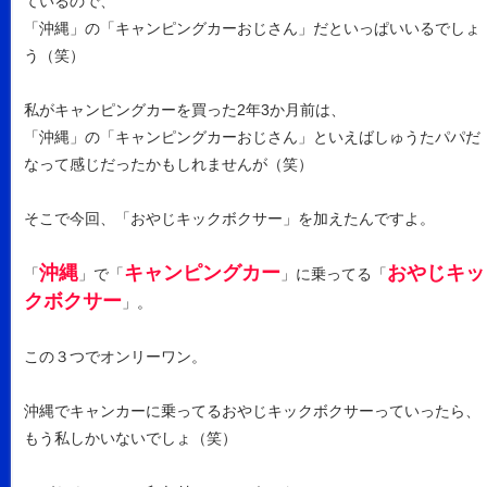
ているので、
「沖縄」の「キャンピングカーおじさん」だといっぱいいるでしょ
う（笑）
私がキャンピングカーを買った2年3か月前は、
「沖縄」の「キャンピングカーおじさん」といえばしゅうたパパだ
なって感じだったかもしれませんが（笑）
そこで今回、「おやじキックボクサー」を加えたんですよ。
沖縄
キャンピングカー
おやじキッ
「
」で「
」に乗ってる「
クボクサー
」。
この３つでオンリーワン。
沖縄でキャンカーに乗ってるおやじキックボクサーっていったら、
もう私しかいないでしょ（笑）