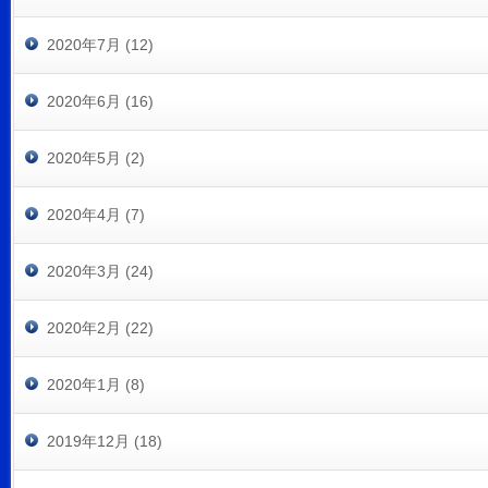
2020年7月 (12)
2020年6月 (16)
2020年5月 (2)
2020年4月 (7)
2020年3月 (24)
2020年2月 (22)
2020年1月 (8)
2019年12月 (18)