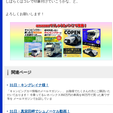
しばらくはコレで印象付けていこうかな、と。
よろしくお願いします！
関連ページ
31日・キングレイナ様！
「キャンピングカー情報のメールマガジン」、 お陰様でたくさんの方にご購読いた
だいております！ 今乗ってるレオバンクス350万円の車両を90万円で買った裏ワザ
等を メールマガジンでお話していま
31日・真栄田岬でシュノーケル動画！