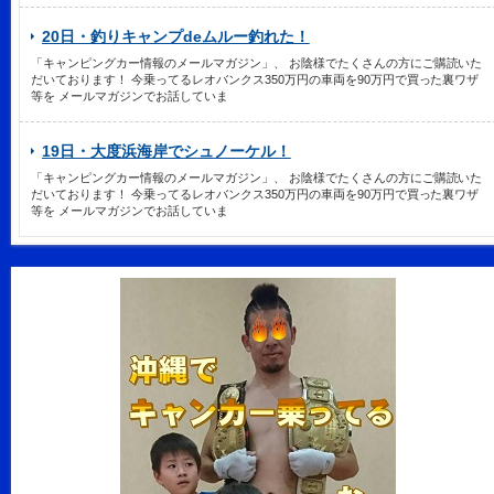
20日・釣りキャンプdeムルー釣れた！
「キャンピングカー情報のメールマガジン」、 お陰様でたくさんの方にご購読いた
だいております！ 今乗ってるレオバンクス350万円の車両を90万円で買った裏ワザ
等を メールマガジンでお話していま
19日・大度浜海岸でシュノーケル！
「キャンピングカー情報のメールマガジン」、 お陰様でたくさんの方にご購読いた
だいております！ 今乗ってるレオバンクス350万円の車両を90万円で買った裏ワザ
等を メールマガジンでお話していま