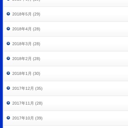
2018年5月 (29)
2018年4月 (28)
2018年3月 (28)
2018年2月 (28)
2018年1月 (30)
2017年12月 (35)
2017年11月 (28)
2017年10月 (39)