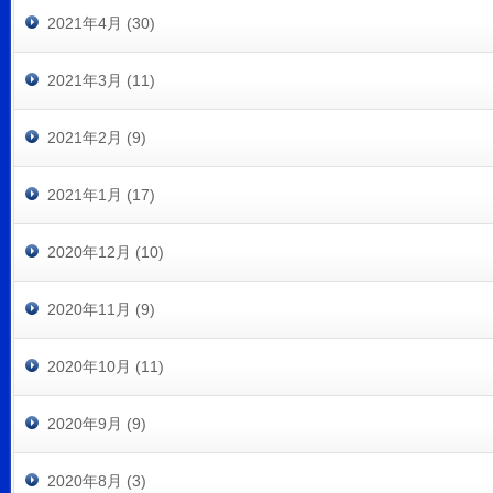
2021年4月 (30)
2021年3月 (11)
2021年2月 (9)
2021年1月 (17)
2020年12月 (10)
2020年11月 (9)
2020年10月 (11)
2020年9月 (9)
2020年8月 (3)