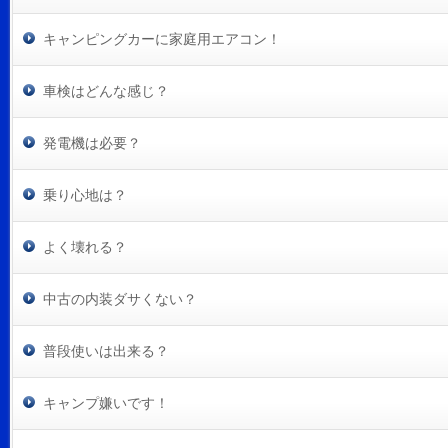
キャンピングカーに家庭用エアコン！
車検はどんな感じ？
発電機は必要？
乗り心地は？
よく壊れる？
中古の内装ダサくない？
普段使いは出来る？
キャンプ嫌いです！