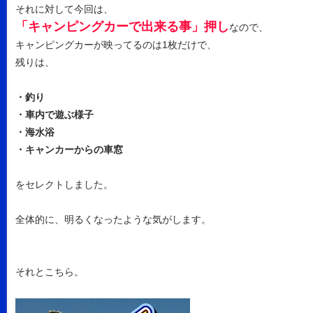
それに対して今回は、
「キャンピングカーで出来る事」押し
なので、
キャンピングカーが映ってるのは1枚だけで、
残りは、
・釣り
・車内で遊ぶ様子
・海水浴
・キャンカーからの車窓
をセレクトしました。
全体的に、明るくなったような気がします。
それとこちら。