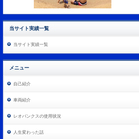
当サイト実績一覧
当サイト実績一覧
メニュー
自己紹介
車両紹介
レオバンクスの使用状況
人生変わった話