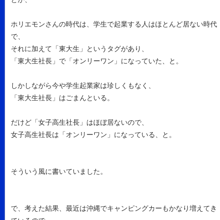
ホリエモンさんの時代は、学生で起業する人はほとんど居ない時代
で、
それに加えて「東大生」というタグがあり、
「東大生社長」で「オンリーワン」になっていた、と。
しかしながら今や学生起業家は珍しくもなく、
「東大生社長」はごまんといる。
だけど「女子高生社長」はほぼ居ないので、
女子高生社長は「オンリーワン」になっている、と。
そういう風に書いていました。
で、考えた結果、最近は沖縄でキャンピングカーもかなり増えてき