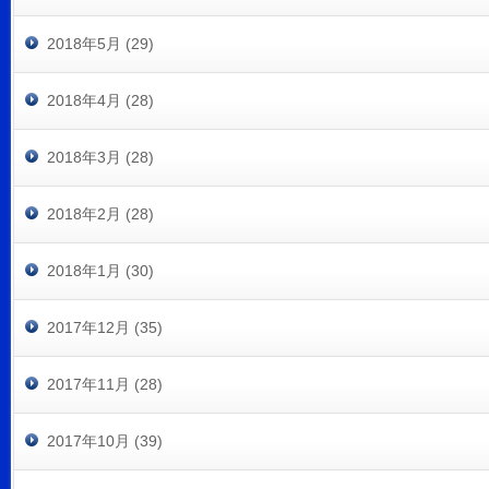
2018年5月 (29)
2018年4月 (28)
2018年3月 (28)
2018年2月 (28)
2018年1月 (30)
2017年12月 (35)
2017年11月 (28)
2017年10月 (39)