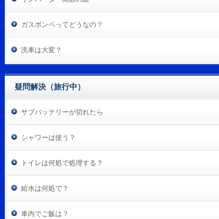
ガスボンベってどうなの？
洗車は大変？
疑問解決（旅行中）
サブバッテリーが切れたら
シャワーは使う？
トイレは何処で処理する？
給水は何処で？
車内でご飯は？