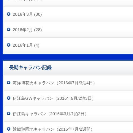
2016年3月 (30)
2016年2月 (28)
2016年1月 (4)
長期キャラバン記録
海洋博花火キャラバン（2016年7月/3泊4日）
伊江島GWキャラバン（2016年5月/2泊3日）
伊江島キャラバン（2016年3月/1泊2日）
近畿遊園地キャラバン（2015年7月/2週間）