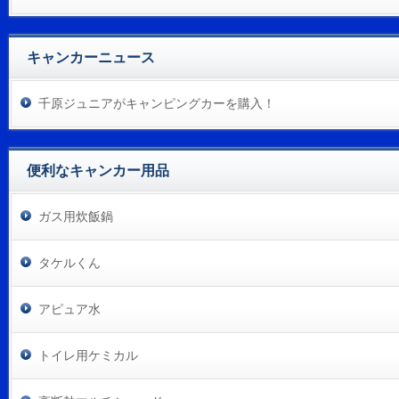
キャンカーニュース
千原ジュニアがキャンピングカーを購入！
便利なキャンカー用品
ガス用炊飯鍋
タケルくん
アピュア水
トイレ用ケミカル