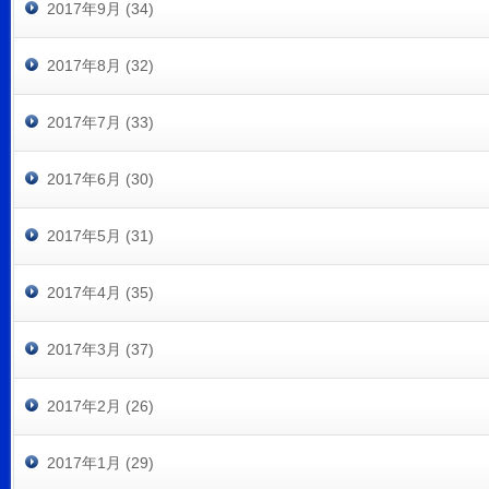
2017年9月 (34)
2017年8月 (32)
2017年7月 (33)
2017年6月 (30)
2017年5月 (31)
2017年4月 (35)
2017年3月 (37)
2017年2月 (26)
2017年1月 (29)