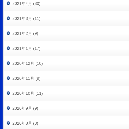
2021年4月 (30)
2021年3月 (11)
2021年2月 (9)
2021年1月 (17)
2020年12月 (10)
2020年11月 (9)
2020年10月 (11)
2020年9月 (9)
2020年8月 (3)