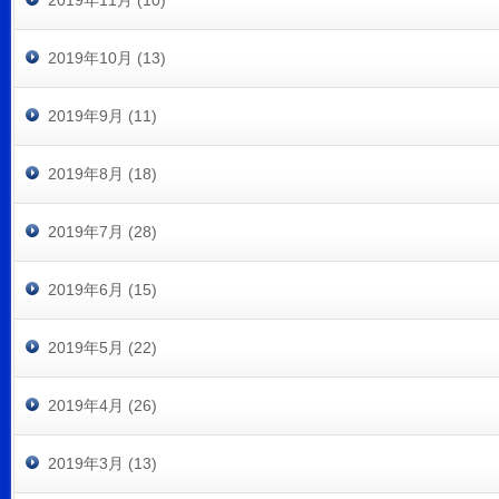
2019年11月 (10)
2019年10月 (13)
2019年9月 (11)
2019年8月 (18)
2019年7月 (28)
2019年6月 (15)
2019年5月 (22)
2019年4月 (26)
2019年3月 (13)