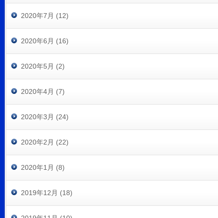
2020年7月 (12)
2020年6月 (16)
2020年5月 (2)
2020年4月 (7)
2020年3月 (24)
2020年2月 (22)
2020年1月 (8)
2019年12月 (18)