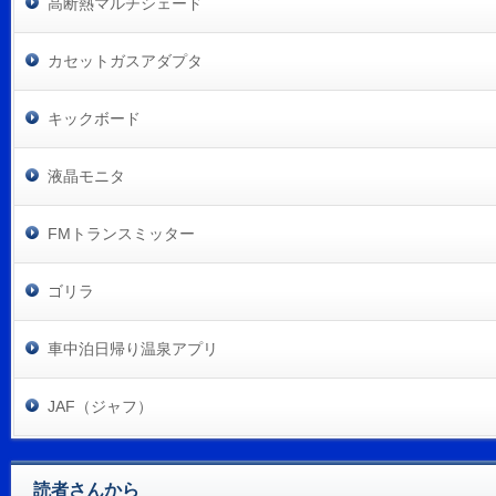
高断熱マルチシェード
カセットガスアダプタ
キックボード
液晶モニタ
FMトランスミッター
ゴリラ
車中泊日帰り温泉アプリ
JAF（ジャフ）
読者さんから