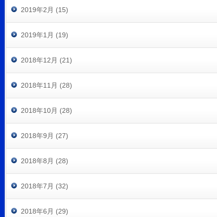
2019年2月 (15)
2019年1月 (19)
2018年12月 (21)
2018年11月 (28)
2018年10月 (28)
2018年9月 (27)
2018年8月 (28)
2018年7月 (32)
2018年6月 (29)