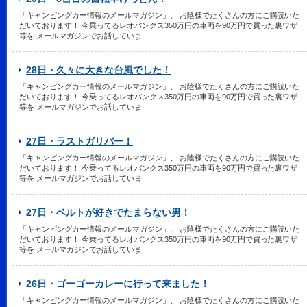
「キャンピングカー情報のメールマガジン」、 お陰様でたくさんの方にご購読いた
だいております！ 今乗ってるレオバンクス350万円の車両を90万円で買った裏ワザ
等を メールマガジンでお話していま
28日・久々に大きな台風でした！
「キャンピングカー情報のメールマガジン」、 お陰様でたくさんの方にご購読いた
だいております！ 今乗ってるレオバンクス350万円の車両を90万円で買った裏ワザ
等を メールマガジンでお話していま
27日・ラストガリバー！
「キャンピングカー情報のメールマガジン」、 お陰様でたくさんの方にご購読いた
だいております！ 今乗ってるレオバンクス350万円の車両を90万円で買った裏ワザ
等を メールマガジンでお話していま
27日・ベルトが好きでたまらない男！
「キャンピングカー情報のメールマガジン」、 お陰様でたくさんの方にご購読いた
だいております！ 今乗ってるレオバンクス350万円の車両を90万円で買った裏ワザ
等を メールマガジンでお話していま
26日・ゴーゴーカレーに行って来ました！
「キャンピングカー情報のメールマガジン」、 お陰様でたくさんの方にご購読いた