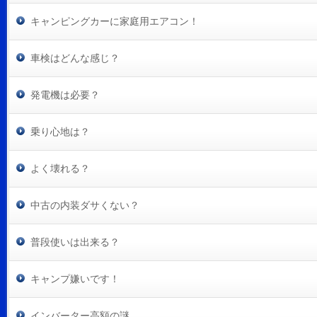
キャンピングカーに家庭用エアコン！
車検はどんな感じ？
発電機は必要？
乗り心地は？
よく壊れる？
中古の内装ダサくない？
普段使いは出来る？
キャンプ嫌いです！
インバーター高額の謎