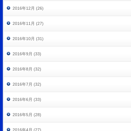
2016年12月 (26)
2016年11月 (27)
2016年10月 (31)
2016年9月 (33)
2016年8月 (32)
2016年7月 (32)
2016年6月 (33)
2016年5月 (28)
2016年4月 (27)