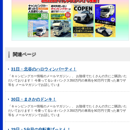
関連ページ
31日・北谷のハロウィンパーティ！
「キャンピングカー情報のメールマガジン」、 お陰様でたくさんの方にご購読いた
だいております！ 今乗ってるレオバンクス350万円の車両を90万円で買った裏ワザ
等を メールマガジンでお話していま
30日・まさかのドンキ！
「キャンピングカー情報のメールマガジン」、 お陰様でたくさんの方にご購読いた
だいております！ 今乗ってるレオバンクス350万円の車両を90万円で買った裏ワザ
等を メールマガジンでお話していま
29日・5台目の自転車げっとん！