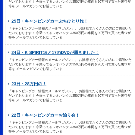
だいております！ 今乗ってるレオバンクス350万円の車両を90万円で買った裏ワザ
等を メールマガジンでお話していま
25日・キャンピングカーぷちひとり旅！
「キャンピングカー情報のメールマガジン」、 お陰様でたくさんの方にご購読いた
だいております！ 今乗ってるレオバンクス350万円の車両を90万円で買った裏ワザ
等を メールマガジンでお話していま
24日・K-SPIRIT16と17のDVDが届きました！
「キャンピングカー情報のメールマガジン」、 お陰様でたくさんの方にご購読いた
だいております！ 今乗ってるレオバンクス350万円の車両を90万円で買った裏ワザ
等を メールマガジンでお話していま
23日・28万円の！
「キャンピングカー情報のメールマガジン」、 お陰様でたくさんの方にご購読いた
だいております！ 今乗ってるレオバンクス350万円の車両を90万円で買った裏ワザ
等を メールマガジンでお話していま
22日・キャンピングカーお泊り会！
「キャンピングカー情報のメールマガジン」、 お陰様でたくさんの方にご購読いた
だいております！ 今乗ってるレオバンクス350万円の車両を90万円で買った裏ワザ
等を メールマガジンでお話していま