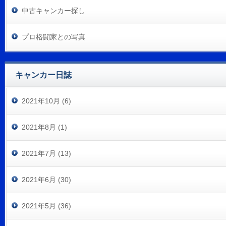
中古キャンカー探し
プロ格闘家との写真
キャンカー日誌
2021年10月 (6)
2021年8月 (1)
2021年7月 (13)
2021年6月 (30)
2021年5月 (36)