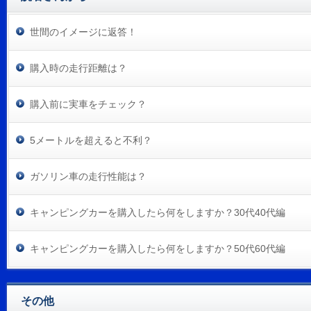
世間のイメージに返答！
購入時の走行距離は？
購入前に実車をチェック？
5メートルを超えると不利？
ガソリン車の走行性能は？
キャンピングカーを購入したら何をしますか？30代40代編
キャンピングカーを購入したら何をしますか？50代60代編
その他