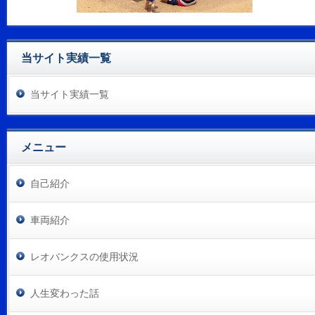
当サイト実績一覧
当サイト実績一覧
メニュー
自己紹介
車両紹介
レオバンクスの使用状況
人生変わった話