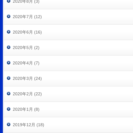
2020年8月 (3)
2020年7月 (12)
2020年6月 (16)
2020年5月 (2)
2020年4月 (7)
2020年3月 (24)
2020年2月 (22)
2020年1月 (8)
2019年12月 (18)