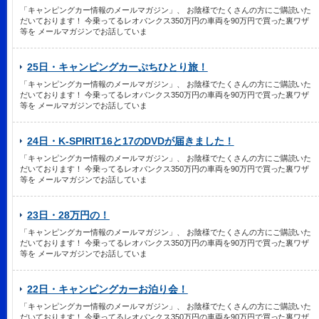
「キャンピングカー情報のメールマガジン」、 お陰様でたくさんの方にご購読いた
だいております！ 今乗ってるレオバンクス350万円の車両を90万円で買った裏ワザ
等を メールマガジンでお話していま
25日・キャンピングカーぷちひとり旅！
「キャンピングカー情報のメールマガジン」、 お陰様でたくさんの方にご購読いた
だいております！ 今乗ってるレオバンクス350万円の車両を90万円で買った裏ワザ
等を メールマガジンでお話していま
24日・K-SPIRIT16と17のDVDが届きました！
「キャンピングカー情報のメールマガジン」、 お陰様でたくさんの方にご購読いた
だいております！ 今乗ってるレオバンクス350万円の車両を90万円で買った裏ワザ
等を メールマガジンでお話していま
23日・28万円の！
「キャンピングカー情報のメールマガジン」、 お陰様でたくさんの方にご購読いた
だいております！ 今乗ってるレオバンクス350万円の車両を90万円で買った裏ワザ
等を メールマガジンでお話していま
22日・キャンピングカーお泊り会！
「キャンピングカー情報のメールマガジン」、 お陰様でたくさんの方にご購読いた
だいております！ 今乗ってるレオバンクス350万円の車両を90万円で買った裏ワザ