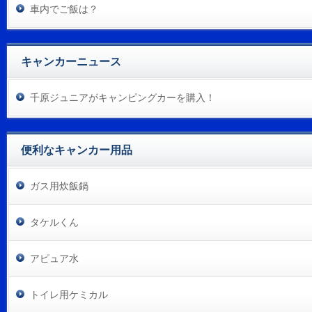
車内でご飯は？
キャンカーニュース
千原ジュニアがキャンピングカーを購入！
便利なキャンカー用品
ガス用炊飯鍋
タケルくん
アピュア水
トイレ用ケミカル