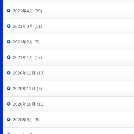
2021年4月 (30)
2021年3月 (11)
2021年2月 (9)
2021年1月 (17)
2020年12月 (10)
2020年11月 (9)
2020年10月 (11)
2020年9月 (9)