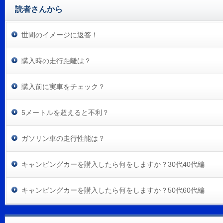
読者さんから
世間のイメージに返答！
購入時の走行距離は？
購入前に実車をチェック？
5メートルを超えると不利？
ガソリン車の走行性能は？
キャンピングカーを購入したら何をしますか？30代40代編
キャンピングカーを購入したら何をしますか？50代60代編