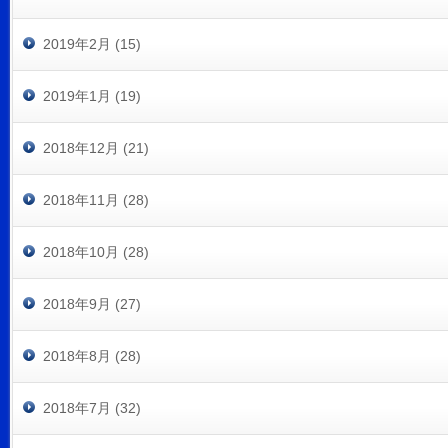
2019年2月 (15)
2019年1月 (19)
2018年12月 (21)
2018年11月 (28)
2018年10月 (28)
2018年9月 (27)
2018年8月 (28)
2018年7月 (32)