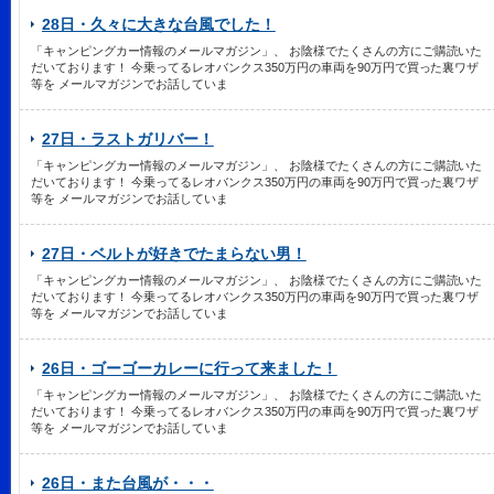
28日・久々に大きな台風でした！
「キャンピングカー情報のメールマガジン」、 お陰様でたくさんの方にご購読いた
だいております！ 今乗ってるレオバンクス350万円の車両を90万円で買った裏ワザ
等を メールマガジンでお話していま
27日・ラストガリバー！
「キャンピングカー情報のメールマガジン」、 お陰様でたくさんの方にご購読いた
だいております！ 今乗ってるレオバンクス350万円の車両を90万円で買った裏ワザ
等を メールマガジンでお話していま
27日・ベルトが好きでたまらない男！
「キャンピングカー情報のメールマガジン」、 お陰様でたくさんの方にご購読いた
だいております！ 今乗ってるレオバンクス350万円の車両を90万円で買った裏ワザ
等を メールマガジンでお話していま
26日・ゴーゴーカレーに行って来ました！
「キャンピングカー情報のメールマガジン」、 お陰様でたくさんの方にご購読いた
だいております！ 今乗ってるレオバンクス350万円の車両を90万円で買った裏ワザ
等を メールマガジンでお話していま
26日・また台風が・・・