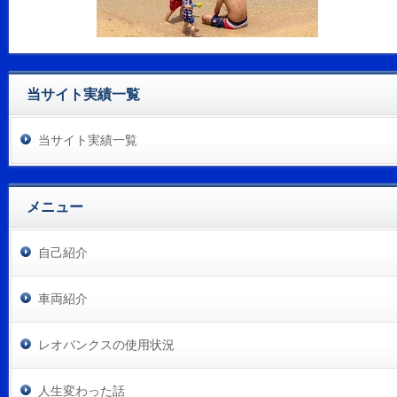
当サイト実績一覧
当サイト実績一覧
メニュー
自己紹介
車両紹介
レオバンクスの使用状況
人生変わった話