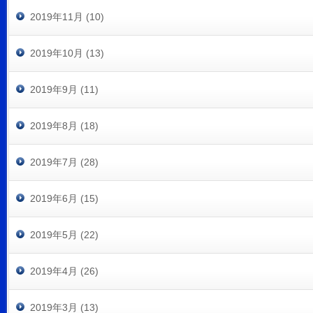
2019年11月 (10)
2019年10月 (13)
2019年9月 (11)
2019年8月 (18)
2019年7月 (28)
2019年6月 (15)
2019年5月 (22)
2019年4月 (26)
2019年3月 (13)