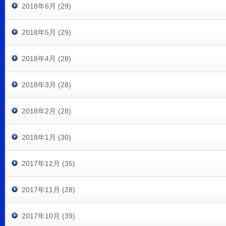
2018年6月 (29)
2018年5月 (29)
2018年4月 (28)
2018年3月 (28)
2018年2月 (28)
2018年1月 (30)
2017年12月 (35)
2017年11月 (28)
2017年10月 (39)