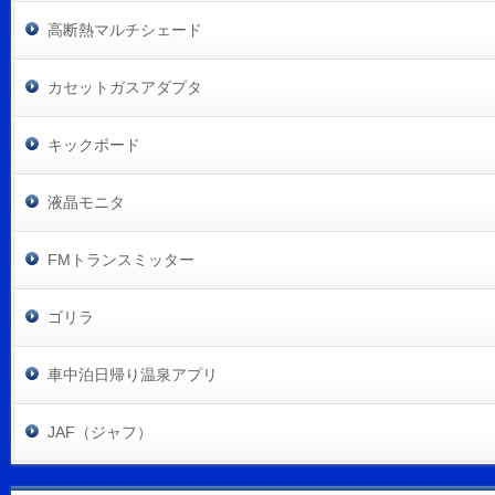
高断熱マルチシェード
カセットガスアダプタ
キックボード
液晶モニタ
FMトランスミッター
ゴリラ
車中泊日帰り温泉アプリ
JAF（ジャフ）