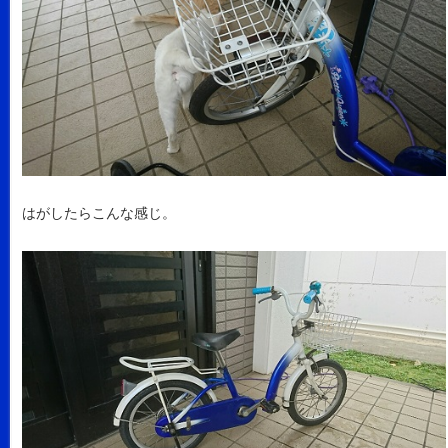
はがしたらこんな感じ。