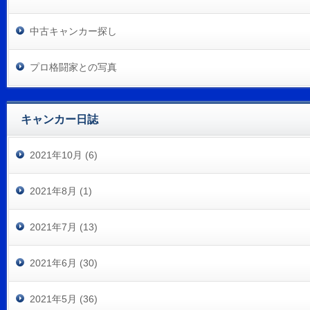
中古キャンカー探し
プロ格闘家との写真
キャンカー日誌
2021年10月 (6)
2021年8月 (1)
2021年7月 (13)
2021年6月 (30)
2021年5月 (36)