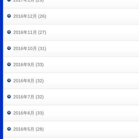
2017年1月 (29)
2016年12月 (26)
2016年11月 (27)
2016年10月 (31)
2016年9月 (33)
2016年8月 (32)
2016年7月 (32)
2016年6月 (33)
2016年5月 (28)