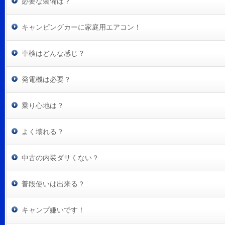
必要な装備は？
キャンピングカーに家庭用エアコン！
車検はどんな感じ？
発電機は必要？
乗り心地は？
よく壊れる？
中古の内装ダサくない？
普段使いは出来る？
キャンプ嫌いです！