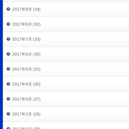
2017年9月 (34)
2017年8月 (32)
2017年7月 (33)
2017年6月 (30)
2017年5月 (31)
2017年4月 (35)
2017年3月 (37)
2017年2月 (26)