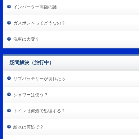
インバーター高額の謎
ガスボンベってどうなの？
洗車は大変？
疑問解決（旅行中）
サブバッテリーが切れたら
シャワーは使う？
トイレは何処で処理する？
給水は何処で？