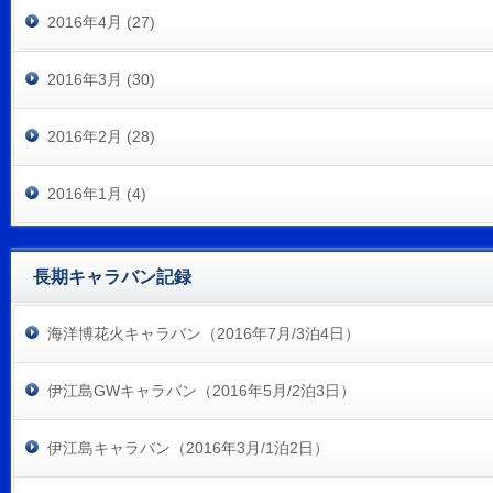
2016年4月 (27)
2016年3月 (30)
2016年2月 (28)
2016年1月 (4)
長期キャラバン記録
海洋博花火キャラバン（2016年7月/3泊4日）
伊江島GWキャラバン（2016年5月/2泊3日）
伊江島キャラバン（2016年3月/1泊2日）