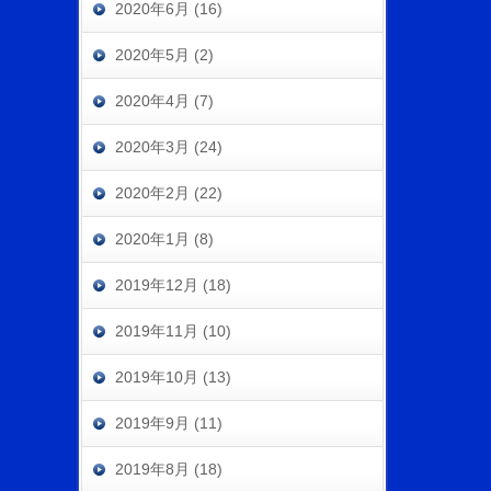
2020年6月 (16)
2020年5月 (2)
2020年4月 (7)
2020年3月 (24)
2020年2月 (22)
2020年1月 (8)
2019年12月 (18)
2019年11月 (10)
2019年10月 (13)
2019年9月 (11)
2019年8月 (18)