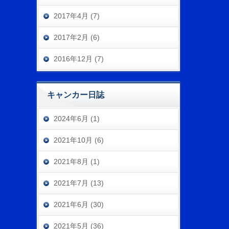
2017年4月 (7)
2017年2月 (6)
2016年12月 (7)
キャンカー日誌
2024年6月 (1)
2021年10月 (6)
2021年8月 (1)
2021年7月 (13)
2021年6月 (30)
2021年5月 (36)