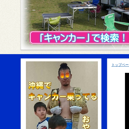
トップペー