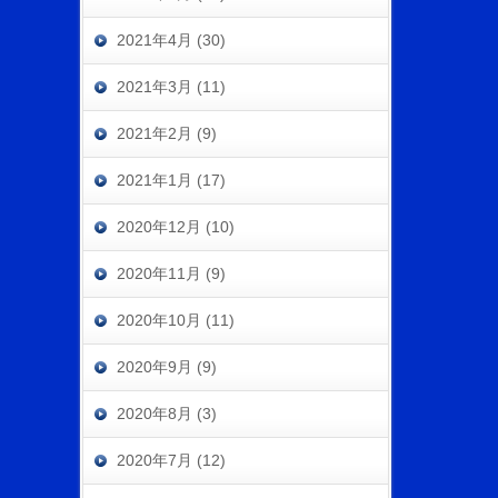
2021年4月 (30)
2021年3月 (11)
2021年2月 (9)
2021年1月 (17)
2020年12月 (10)
2020年11月 (9)
2020年10月 (11)
2020年9月 (9)
2020年8月 (3)
2020年7月 (12)