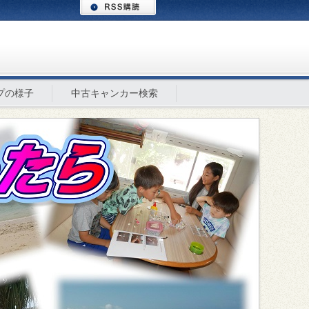
プの様子
中古キャンカー検索